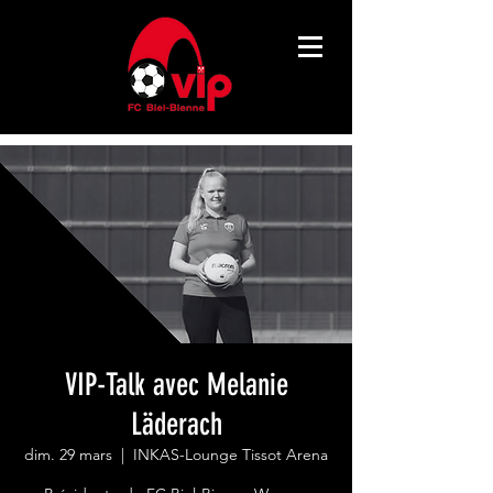
VIP-Talk avec Melanie
Läderach
dim. 29 mars
  |  
INKAS-Lounge Tissot Arena