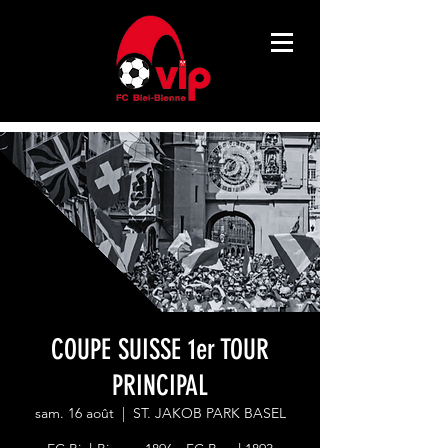
COUPE SUISSE 1er TOUR
PRINCIPAL
sam. 16 août
  |  
ST. JAKOB PARK BASEL