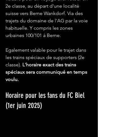
2e classe, au départ d'une localité 
suisse vers Berne Wankdorf. Via des 
trajets du domaine de l'AG par la voie 
habituelle. Y compris les zones 
urbaines 100/101 à Berne.  
Egalement valable pour le trajet dans 
les trains spéciaux de supporters (2e 
classe). 
L'horaire exact des trains 
spéciaux sera communiqué en temps 
voulu.
Horaire pour les fans du FC Biel 
(1er juin 2025)