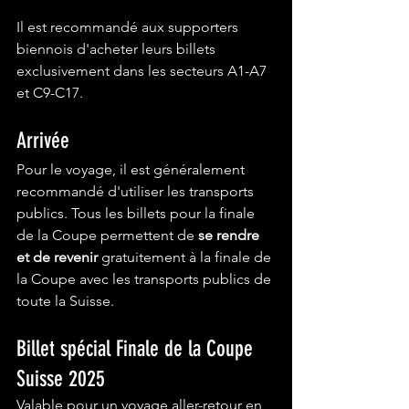
Il est recommandé aux supporters 
biennois d'acheter leurs billets 
exclusivement dans les secteurs A1-A7 
et C9-C17. 
Arrivée
Pour le voyage, il est généralement 
recommandé d'utiliser les transports 
publics. Tous les billets pour la finale 
de la Coupe permettent de 
se rendre 
et de revenir
 gratuitement à la finale de 
la Coupe avec les transports publics de 
toute la Suisse. 
Billet spécial Finale de la Coupe 
Suisse 2025 
Valable pour un voyage aller-retour en 