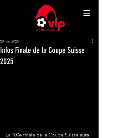
28 mai 2025
Infos Finale de la Coupe Suisse
2025
La 100e finale de la Coupe Suisse aura 