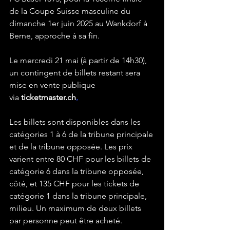
de la Coupe Suisse masculine du 
dimanche 1er juin 2025 au Wankdorf à 
Berne, approche à sa fin.
Le mercredi 21 mai (à partir de 14h30), 
un contingent de billets restant sera 
mise en vente publique 
via 
ticketmaster.ch
.
Les billets sont disponibles dans les 
catégories 1 à 6 de la tribune principale 
et de la tribune opposée. Les prix 
varient entre 80 CHF pour les billets de 
catégorie 6 dans la tribune opposée, 
côté, et 135 CHF pour les tickets de 
catégorie 1 dans la tribune principale, 
milieu. Un maximum de deux billets 
par personne peut être acheté. 