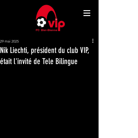
29 mai 2025
Nik Liechti, président du club VIP,
était l'invité de Tele Bilingue