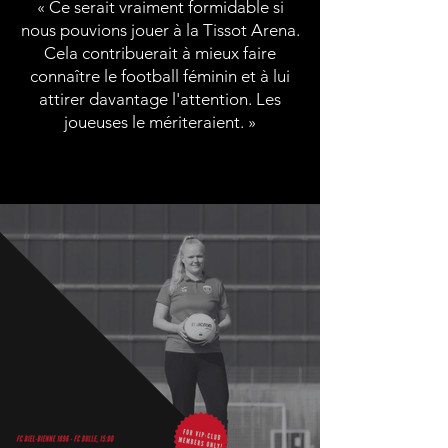
« Ce serait vraiment formidable si
nous pouvions jouer à la Tissot Arena.
Cela contribuerait à mieux faire
connaître le football féminin et à lui
attirer davantage l'attention. Les
joueuses le mériteraient. »