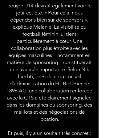
équipe U14 devrait également voir le
jour cet été. « Pour cela, nous
dépendons bien sûr de sponsors »,
explique Melanie. La visibilité du
football féminin lui tient
particulièrement à cœur. Une
collaboration plus étroite avec les
équipes masculines – notamment en
matière de sponsoring – constituerait
une avancée importante. Selon Nik
Liechti, président du conseil
d’administration du FC Biel-Bienne
1896 AG, une collaboration renforcée
avec la CTS a été clairement signalée
dans les domaines du sponsoring, des
maillots et des négociations de
location.
Et puis, il y a un souhait très concret :