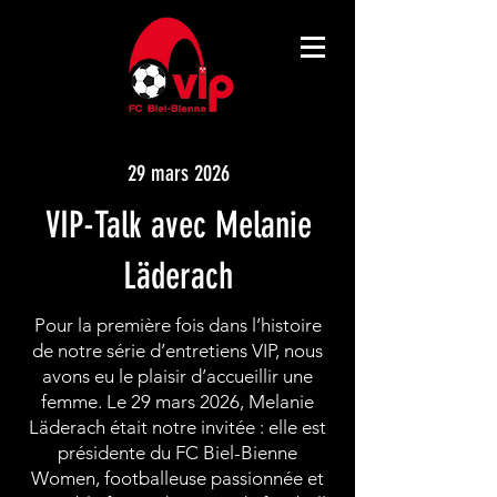
29 mars 2026
VIP-Talk avec Melanie
Läderach
Pour la première fois dans l’histoire
de notre série d’entretiens VIP, nous
avons eu le plaisir d’accueillir une
femme. Le 29 mars 2026, Melanie
Läderach était notre invitée : elle est
présidente du FC Biel-Bienne
Women, footballeuse passionnée et