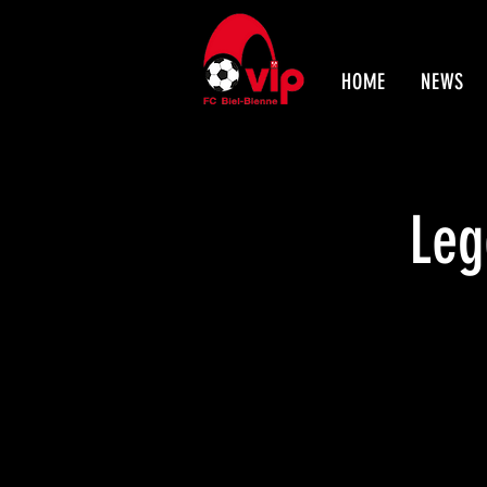
HOME
NEWS
Leg