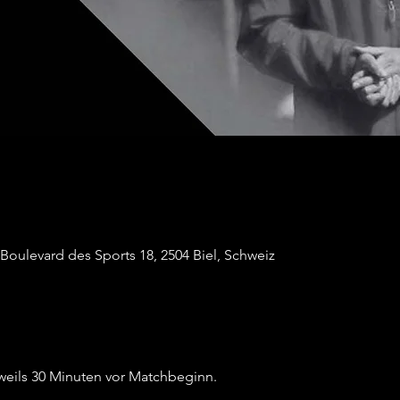
Boulevard des Sports 18, 2504 Biel, Schweiz
eweils 30 Minuten vor Matchbeginn.