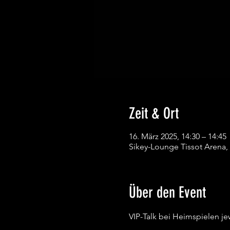
Zeit & Ort
16. März 2025, 14:30 – 14:45
Sikey-Lounge Tissot Arena, 
Über den Event
VIP-Talk bei Heimspielen j