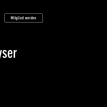
Mitglied werden
yser