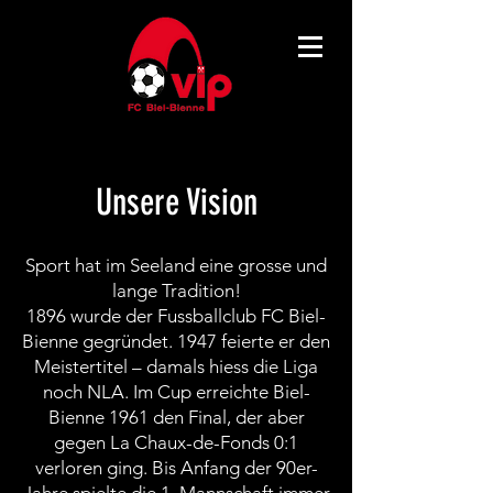
Unsere Vision
Sport hat im Seeland eine grosse und
lange Tradition!
1896 wurde der Fussballclub FC Biel-
Bienne gegründet. 1947 feierte er den
Meistertitel – damals hiess die Liga
noch NLA. Im Cup erreichte Biel-
Bienne 1961 den Final, der aber
gegen La Chaux-de-Fonds 0:1
verloren ging. Bis Anfang der 90er-