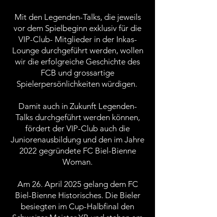
Mit den Legenden-Talks, die jeweils
vor dem Spielbeginn exklusiv für die
VIP-Club- Mitglieder in der Inkas-
Lounge durchgeführt werden, wollen
wir die erfolgreiche Geschichte des
FCB und grossartige
Spielerpersönlichkeiten würdigen.
Damit auch in Zukunft Legenden-
Talks durchgeführt werden können,
fördert der VIP-Club auch die
Juniorenausbildung und den im Jahre
2022 gegründete FC Biel-Bienne
Woman.
Am 26. April 2025 gelang dem FC
Biel-Bienne Historisches. Die Bieler
besiegten im Cup-Halbfinal den