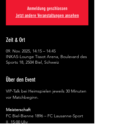
Anmeldung geschlossen
Jetzt andere Veranstaltungen ansehen
Zeit & Ort
09. Nov. 2025, 14:15 – 14:45
INKAS-Lounge Tissot Arena, Boulevard des
Sports 18, 2504 Biel, Schweiz
Über den Event
VIP-Talk bei Heimspielen jeweils 30 Minuten 
vor Matchbeginn.
Meisterschaft
FC Biel-Bienne 1896 – FC Lausanne-Sport 
II, 15:00 Uhr