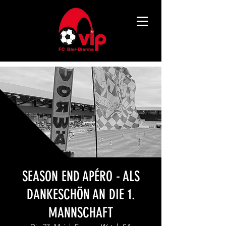
SEASON END APÉRO - ALS
DANKESCHÖN AN DIE 1.
MANNSCHAFT