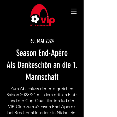
30. MAI 2024
Season End-Apéro
Als Dankeschön an die 1.
Mannschaft
Zum Abschluss der erfolgreichen
Saison 2023/24 mit dem dritten Platz
und der Cup-Qualifikation lud der
VIP-Club zum «Season End-Apéro»
bei Brechbühl Interieur in Nidau ein.