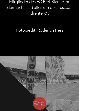
Mitglieder des FC Biel-Bienne, an
dem sich (fast) alles um den Fussball
drehte ☺.
Fotocredit: Roderich Hess