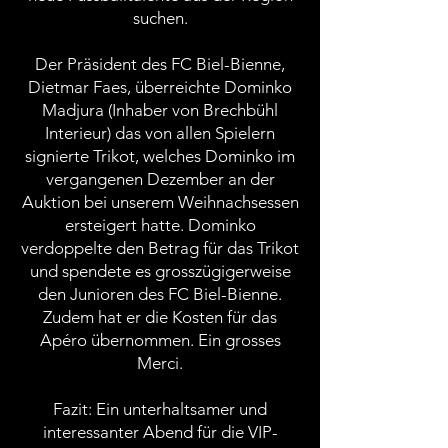
suchen.
Der Präsident des FC Biel-Bienne,
Dietmar Faes, überreichte Dominko
Madjura (Inhaber von Brechbühl
Interieur) das von allen Spielern
signierte Trikot, welches Dominko im
vergangenen Dezember an der
Auktion bei unserem Weihnachsessen
ersteigert hatte. Dominko
verdoppelte den Betrag für das Trikot
und spendete es grosszügigerweise
den Junioren des FC Biel-Bienne.
Zudem hat er die Kosten für das
Apéro übernommen. Ein grosses
Merci.
Fazit: Ein unterhaltsamer und
interessanter Abend für die VIP-